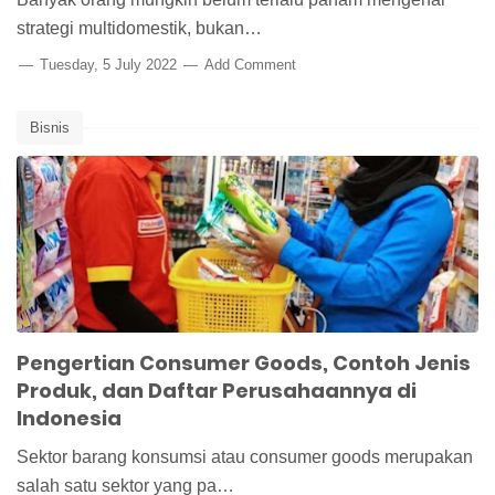
strategi multidomestik, bukan…
Tuesday, 5 July 2022
Add Comment
Bisnis
Pengertian Consumer Goods, Contoh Jenis
Produk, dan Daftar Perusahaannya di
Indonesia
Sektor barang konsumsi atau consumer goods merupakan
salah satu sektor yang pa…