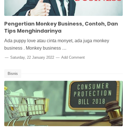
Pengertian Monkey Business, Contoh, Dan
Tips Menghindarinya
Ada puppy love atau cinta monyet, ada juga monkey
business . Monkey business …
Saturday, 22 January 2022
Add Comment
Bisnis