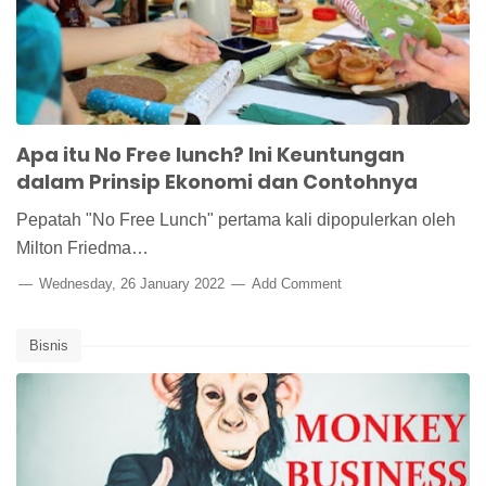
Apa itu No Free lunch? Ini Keuntungan
dalam Prinsip Ekonomi dan Contohnya
Pepatah "No Free Lunch" pertama kali dipopulerkan oleh
Milton Friedma…
Wednesday, 26 January 2022
Add Comment
Bisnis