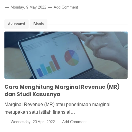
Monday, 9 May 2022
Add Comment
Akuntansi
Bisnis
Cara Menghitung Marginal Revenue (MR)
dan Studi Kasusnya
Marginal Revenue (MR) atau penerimaan marginal
merupakan satu istilah finansial…
Wednesday, 20 April 2022
Add Comment