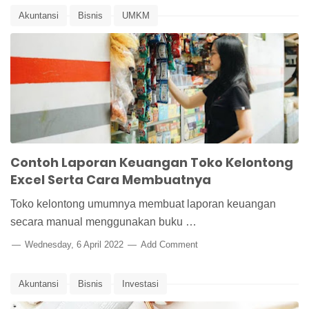
Akuntansi
Bisnis
UMKM
Contoh Laporan Keuangan Toko Kelontong
Excel Serta Cara Membuatnya
Toko kelontong umumnya membuat laporan keuangan
secara manual menggunakan buku …
Wednesday, 6 April 2022
Add Comment
Akuntansi
Bisnis
Investasi