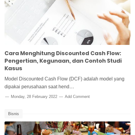
Cara Menghitung Discounted Cash Flow:
Pengertian, Kegunaan, dan Contoh Studi
Kasus
Model Discounted Cash Flow (DCF) adalah model yang
dipakai perusahaan saat hend…
Monday, 28 February 2022
Add Comment
Bisnis