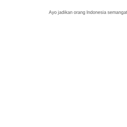
Ayo jadikan orang Indonesia semangat 