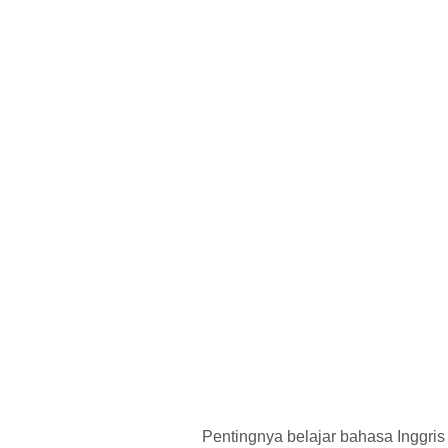
Pentingnya belajar bahasa Inggris d