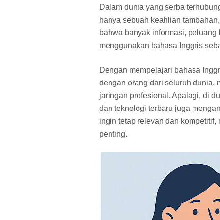
Dalam dunia yang serba terhubun
hanya sebuah keahlian tambahan
bahwa banyak informasi, peluang k
menggunakan bahasa Inggris seb
Dengan mempelajari bahasa Inggr
dengan orang dari seluruh dunia,
jaringan profesional. Apalagi, di 
dan teknologi terbaru juga menga
ingin tetap relevan dan kompetiti
penting.