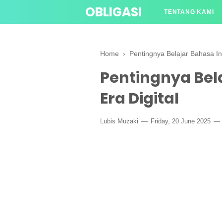
OBLIGASI
TENTANG KAMI
Home
›
Pentingnya Belajar Bahasa Ing
Pentingnya Bela
Era Digital
Lubis Muzaki
Friday, 20 June 2025