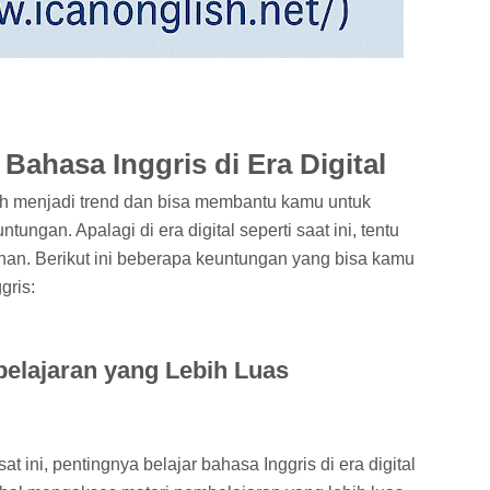
Bahasa Inggris di Era Digital
elah menjadi trend dan bisa membantu kamu untuk
gan. Apalagi di era digital seperti saat ini, tentu
han. Berikut ini beberapa keuntungan yang bisa kamu
gris:
belajaran yang Lebih Luas
t ini, pentingnya belajar bahasa Inggris di era digital