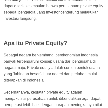
dapat ditarik kesimpulan bahwa perusahaan private equity
sebagai pengelola uang investor cenderung melakukan
investasi langsung.
Apa itu Private Equity?
Sebagai negara berkembang, perekonomian Indonesia
banyak terpengaruhi konsep usaha dari pengusaha di
negara maju, Private equity adalah contoh bentuk usaha
yang ‘lahir dan besar’ diluar negeri dan perlahan mulai
diterapkan di Indonesia.
Sederhananya, kegiatan private equity adalah
mengakuisisi perusahaan untuk dikendalikan agar dapat
beroperasi lebih baik dengan harapan meningkatnya nilai