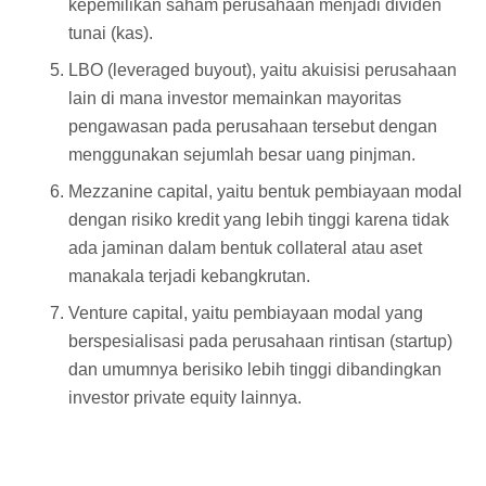
kepemilikan saham perusahaan menjadi dividen
tunai (kas).
LBO (leveraged buyout), yaitu akuisisi perusahaan
lain di mana investor memainkan mayoritas
pengawasan pada perusahaan tersebut dengan
menggunakan sejumlah besar uang pinjman.
Mezzanine capital, yaitu bentuk pembiayaan modal
dengan risiko kredit yang lebih tinggi karena tidak
ada jaminan dalam bentuk collateral atau aset
manakala terjadi kebangkrutan.
Venture capital, yaitu pembiayaan modal yang
berspesialisasi pada perusahaan rintisan (startup)
dan umumnya berisiko lebih tinggi dibandingkan
investor private equity lainnya.