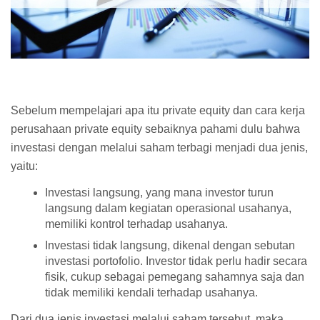
Sebelum mempelajari apa itu private equity dan cara kerja
perusahaan private equity sebaiknya pahami dulu bahwa
investasi dengan melalui saham terbagi menjadi dua jenis,
yaitu:
Investasi langsung, yang mana investor turun
langsung dalam kegiatan operasional usahanya,
memiliki kontrol terhadap usahanya.
Investasi tidak langsung, dikenal dengan sebutan
investasi portofolio. Investor tidak perlu hadir secara
fisik, cukup sebagai pemegang sahamnya saja dan
tidak memiliki kendali terhadap usahanya.
Dari dua jenis investasi melalui saham tersebut, maka