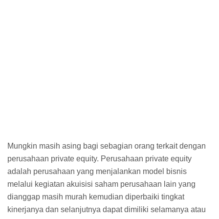
Mungkin masih asing bagi sebagian orang terkait dengan
perusahaan private equity. Perusahaan private equity
adalah perusahaan yang menjalankan model bisnis
melalui kegiatan akuisisi saham perusahaan lain yang
dianggap masih murah kemudian diperbaiki tingkat
kinerjanya dan selanjutnya dapat dimiliki selamanya atau