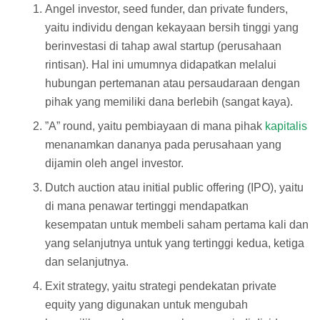
Angel investor, seed funder, dan private funders,
yaitu individu dengan kekayaan bersih tinggi yang
berinvestasi di tahap awal startup (perusahaan
rintisan). Hal ini umumnya didapatkan melalui
hubungan pertemanan atau persaudaraan dengan
pihak yang memiliki dana berlebih (sangat kaya).
”A” round, yaitu pembiayaan di mana pihak
kapitalis
menanamkan dananya pada perusahaan yang
dijamin oleh angel investor.
Dutch auction atau initial public offering (IPO), yaitu
di mana penawar tertinggi mendapatkan
kesempatan untuk membeli saham pertama kali dan
yang selanjutnya untuk yang tertinggi kedua, ketiga
dan selanjutnya.
Exit strategy, yaitu strategi pendekatan private
equity yang digunakan untuk mengubah