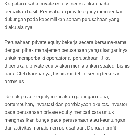
Kegiatan usaha private equity menekankan pada
perbaikan hasil. Perusahaan private equity memberikan
dukungan pada kepemilikan saham perusahaan yang
diakuisisinya.
Perusahaan private equity bekerja secara bersama-sama
dengan pihak manajemen perusahaan yang ditanganinya
untuk memperbaiki operasional perusahaan. Jika
diperlukan, private equity akan menjalankan strategi bisnis
baru. Oleh karenanya, bisnis model ini sering terkesan
ambisius.
Bentuk private equity mencakup gabungan dana,
pertumbuhan, investasi dan pembiayaan ekuitas. Investor
pada perusahaan private equity mencari cara untuk
menghasilkan bunga pada perusahaan atau keuntungan
dari aktivitas manajemen perusahaan. Dengan profit