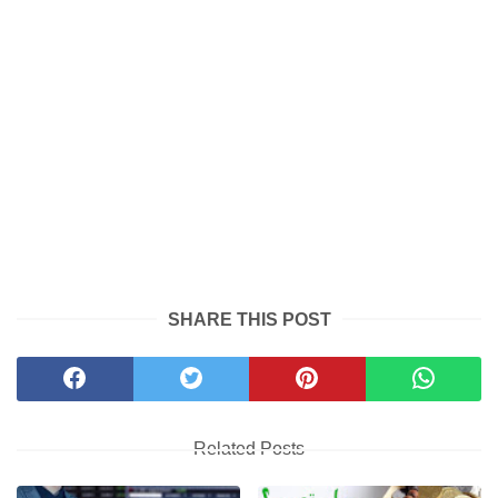
SHARE THIS POST
Related Posts