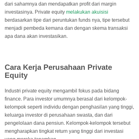
dari sahamnya dan mendapatkan profit dari margin
investasinya. Private equity
melakukan akuisisi
berdasarkan tipe dari peruntukan funds nya, tipe tersebut
menjadi pembeda kemana dan dengan skema transaksi
apa dana akan investasikan.
Cara Kerja Perusahaan Private
Equity
Industri private equity mengambil fokus pada bidang
finance. Para investor umumnya berasal dari kelompok-
kelompok seperti individu dengan penghasilan yang tinggi,
keluarga investor di perusahaan swasta, dan dari
pengelolaan dana pensiun. Kelompok-kelompok tersebut
mengharapkan tingkat return yang tinggi dari investasi