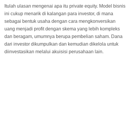
Itulah ulasan mengenai apa itu private equity. Model bisnis
ini cukup menarik di kalangan para investor, di mana
sebagai bentuk usaha dengan cara mengkonversikan
uang menjadi profit dengan skema yang lebih kompleks
dan beragam, umumnya berupa pembelian saham. Dana
dari investor dikumpulkan dan kemudian dikelola untuk
diinvestasikan melalui akuisisi perusahaan lain.