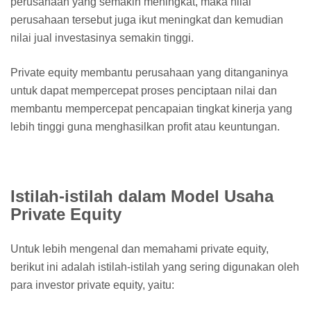
perusahaan yang semakin meningkat, maka nilai
perusahaan tersebut juga ikut meningkat dan kemudian
nilai jual investasinya semakin tinggi.
Private equity membantu perusahaan yang ditanganinya
untuk dapat mempercepat proses penciptaan nilai dan
membantu mempercepat pencapaian tingkat kinerja yang
lebih tinggi guna menghasilkan profit atau keuntungan.
Istilah-istilah dalam Model Usaha
Private Equity
Untuk lebih mengenal dan memahami private equity,
berikut ini adalah istilah-istilah yang sering digunakan oleh
para investor private equity, yaitu: