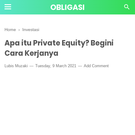
OBLIGASI
Home
›
Investasi
Apa itu Private Equity? Begini
Cara Kerjanya
Lubis Muzaki
Tuesday, 9 March 2021
Add Comment