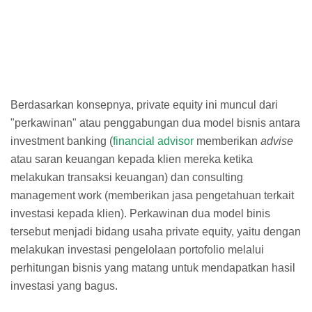
Berdasarkan konsepnya, private equity ini muncul dari
"perkawinan" atau penggabungan dua model bisnis antara
investment banking (
financial advisor
memberikan
advise
atau saran keuangan kepada klien mereka ketika
melakukan transaksi keuangan) dan consulting
management work (memberikan jasa pengetahuan terkait
investasi kepada klien). Perkawinan dua model binis
tersebut menjadi bidang usaha private equity, yaitu dengan
melakukan investasi pengelolaan portofolio melalui
perhitungan bisnis yang matang untuk mendapatkan hasil
investasi yang bagus.