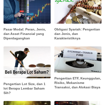
Pasar Modal: Peran, Jenis,
Obligasi Syariah: Pengertian
dan Asset Financial yang
dan Jenis, dan
Diperdagangkan
Karakteristiknya
Pengertian ETF, Keunggulan,
Risiko, Mekanisme
Pengertian Lot Size, dan 1
Transaksi, dan Alokasi Biaya
lot Berapa Lembar Saham
Sih?