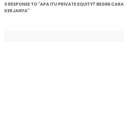
0 RESPONSE TO "APA ITU PRIVATE EQUITY? BEGINI CARA
KERJANYA"