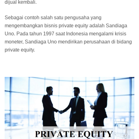
dijual kembali.
Sebagai contoh salah satu pengusaha yang
mengembangkan bisnis private equity adalah Sandiaga
Uno. Pada tahun 1997 saat Indonesia mengalami krisis
moneter, Sandiaga Uno mendirikan perusahaan di bidang
private equity.