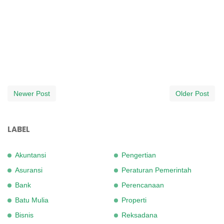
Newer Post
Older Post
LABEL
Akuntansi
Pengertian
Asuransi
Peraturan Pemerintah
Bank
Perencanaan
Batu Mulia
Properti
Bisnis
Reksadana