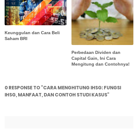
Keunggulan dan Cara Beli
Saham BRI
Perbedaan Dividen dan
Capital Gain, Ini Cara
Mengitung dan Contohnya!
0 RESPONSE TO "CARA MENGHITUNG IHSG: FUNGSI
IHSG, MANFAAT, DAN CONTOH STUDI KASUS"