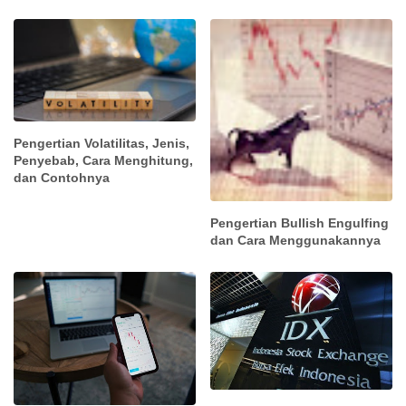
Pengertian Volatilitas, Jenis,
Penyebab, Cara Menghitung,
dan Contohnya
Pengertian Bullish Engulfing
dan Cara Menggunakannya