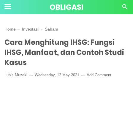
OBLIGASI
Home
›
Investasi
›
Saham
Cara Menghitung IHSG: Fungsi
IHSG, Manfaat, dan Contoh Studi
Kasus
Lubis Muzaki
Wednesday, 12 May 2021
Add Comment