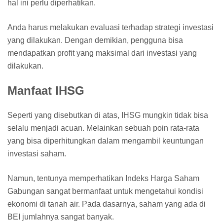
hal ini perlu diperhatikan.
Anda harus melakukan evaluasi terhadap strategi investasi
yang dilakukan. Dengan demikian, pengguna bisa
mendapatkan profit yang maksimal dari investasi yang
dilakukan.
Manfaat IHSG
Seperti yang disebutkan di atas, IHSG mungkin tidak bisa
selalu menjadi acuan. Melainkan sebuah poin rata-rata
yang bisa diperhitungkan dalam mengambil keuntungan
investasi saham.
Namun, tentunya memperhatikan Indeks Harga Saham
Gabungan sangat bermanfaat untuk mengetahui kondisi
ekonomi di tanah air. Pada dasarnya, saham yang ada di
BEI jumlahnya sangat banyak.