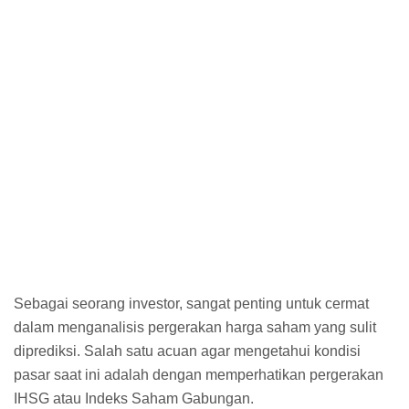
Sebagai seorang investor, sangat penting untuk cermat
dalam menganalisis pergerakan harga saham yang sulit
diprediksi. Salah satu acuan agar mengetahui kondisi
pasar saat ini adalah dengan memperhatikan pergerakan
IHSG atau Indeks Saham Gabungan.