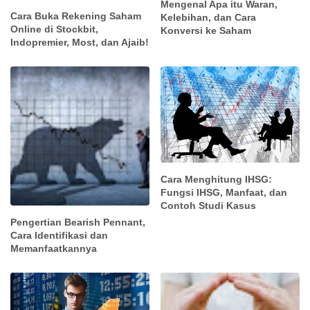
Mengenal Apa itu Waran,
Cara Buka Rekening Saham
Kelebihan, dan Cara
Online di Stockbit,
Konversi ke Saham
Indopremier, Most, dan Ajaib!
Cara Menghitung IHSG:
Fungsi IHSG, Manfaat, dan
Contoh Studi Kasus
Pengertian Bearish Pennant,
Cara Identifikasi dan
Memanfaatkannya