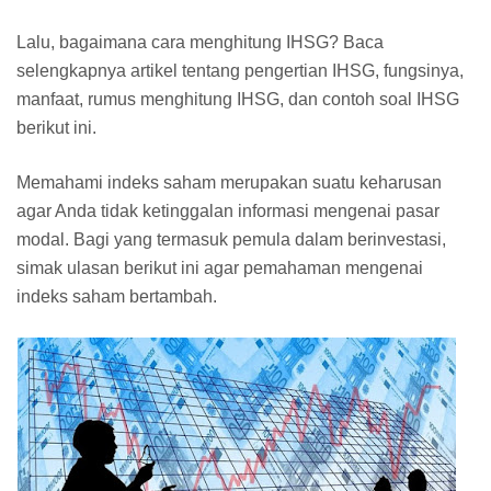
Lalu, bagaimana cara menghitung IHSG? Baca
selengkapnya artikel tentang pengertian IHSG, fungsinya,
manfaat, rumus menghitung IHSG, dan contoh soal IHSG
berikut ini.
Memahami indeks saham merupakan suatu keharusan
agar Anda tidak ketinggalan informasi mengenai pasar
modal. Bagi yang termasuk pemula dalam berinvestasi,
simak ulasan berikut ini agar pemahaman mengenai
indeks saham bertambah.