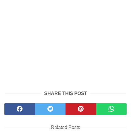
SHARE THIS POST
Related Posts