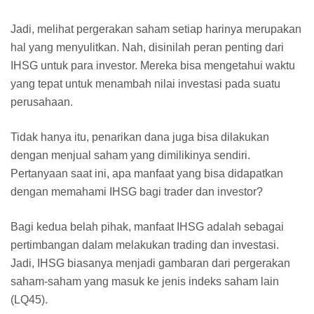
Jadi, melihat pergerakan saham setiap harinya merupakan
hal yang menyulitkan. Nah, disinilah peran penting dari
IHSG untuk para investor. Mereka bisa mengetahui waktu
yang tepat untuk menambah nilai investasi pada suatu
perusahaan.
Tidak hanya itu, penarikan dana juga bisa dilakukan
dengan menjual saham yang dimilikinya sendiri.
Pertanyaan saat ini, apa manfaat yang bisa didapatkan
dengan memahami IHSG bagi trader dan investor?
Bagi kedua belah pihak, manfaat IHSG adalah sebagai
pertimbangan dalam melakukan trading dan investasi.
Jadi, IHSG biasanya menjadi gambaran dari pergerakan
saham-saham yang masuk ke jenis indeks saham lain
(LQ45).