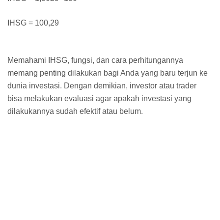
IHSG = 100,29
Memahami IHSG, fungsi, dan cara perhitungannya
memang penting dilakukan bagi Anda yang baru terjun ke
dunia investasi. Dengan demikian, investor atau trader
bisa melakukan evaluasi agar apakah investasi yang
dilakukannya sudah efektif atau belum.