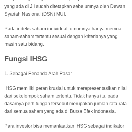
yang ada di JII sudah ditetapkan sebelumnya oleh Dewan
Syariah Nasional (DSN) MUI.
Pada indeks saham individual, umumnya hanya memuat
saham-saham tertentu sesuai dengan kriterianya yang
masih satu bidang.
Fungsi IHSG
1. Sebagai Penanda Arah Pasar
IHSG memiliki peran krusial untuk merepresentasikan nilai
dari sekelompok saham tertentu. Tidak hanya itu, pada
dasarnya perhitungan tersebut merupakan jumlah rata-rata
dari semua saham yang ada di Bursa Efek Indonesia.
Para investor bisa memanfaatkan IHSG sebagai indikator