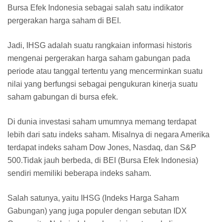
Bursa Efek Indonesia sebagai salah satu indikator
pergerakan harga saham di BEI.
Jadi, IHSG adalah suatu rangkaian informasi historis
mengenai pergerakan harga saham gabungan pada
periode atau tanggal tertentu yang mencerminkan suatu
nilai yang berfungsi sebagai pengukuran kinerja suatu
saham gabungan di bursa efek.
Di dunia investasi saham umumnya memang terdapat
lebih dari satu indeks saham. Misalnya di negara Amerika
terdapat indeks saham Dow Jones, Nasdaq, dan S&P
500.Tidak jauh berbeda, di BEI (Bursa Efek Indonesia)
sendiri memiliki beberapa indeks saham.
Salah satunya, yaitu IHSG (Indeks Harga Saham
Gabungan) yang juga populer dengan sebutan IDX