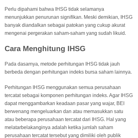
Perlu dipahami bahwa IHSG tidak selamanya
menunjukkan penurunan signifikan. Meski demikian, IHSG
banyak diandalkan sebagai patokan yang cukup akurat
mengenai pergerakan saham-saham yang sudah likuid.
Cara Menghitung IHSG
Pada dasarnya, metode perhitungan IHSG tidak jauh
berbeda dengan perhitungan indeks bursa saham lainnya.
Perhitungan IHSG menggunakan semua perusahaan
tercatat sebagai komponen perhitungan indeks. Agar IHSG
dapat menggambarkan keadaan pasar yang wajar, BEI
berwenang mengeluarkan dan atau memasukkan satu
atau beberapa perusahaan tercatat dari IHSG. Hal yang
melatarbelakanginya adalah ketika jumlah saham
perusahaan tercatat tersebut yang dimiliki oleh publik