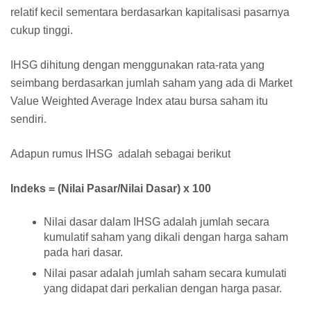
relatif kecil sementara berdasarkan kapitalisasi pasarnya
cukup tinggi.
IHSG dihitung dengan menggunakan rata-rata yang
seimbang berdasarkan jumlah saham yang ada di Market
Value Weighted Average Index atau bursa saham itu
sendiri.
Adapun rumus IHSG adalah sebagai berikut
Indeks = (Nilai Pasar/Nilai Dasar) x 100
Nilai dasar dalam IHSG adalah jumlah secara
kumulatif saham yang dikali dengan harga saham
pada hari dasar.
Nilai pasar adalah jumlah saham secara kumulati
yang didapat dari perkalian dengan harga pasar.