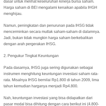
dasar untuk melihat keseluruhan kinerja bursa saham.
Harga saham di BEI mengalami kenaikan apabila IHGH
menghijau.
Namun, peningkatan dan penurunan pada IHSG tidak
mencerminkan secara mutlak saham-saham di dalamnya.
Jadi, bukan tidak mungkin harga saham berkebalikan
dengan arah pergerakan IHSG.
2. Pengukur Tingkat Keuntungan
Pada dasarnya, IHSG juga sering digunakan sebagai
instrumen menghitung keuntungan investasi saham rata-
rata. Misalnya IHSG bernilai Rp1.800 di tahun 2009, lima
tahun kemudian harganya menjadi Rp4.800.
Nah, keuntungan investasi yang bisa didapatkan dari
pasar modal bisa dihitung dengan cara berikut ini (4.800-