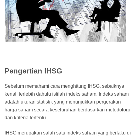
Pengertian IHSG
Sebelum memahami cara menghitung IHSG, sebaiknya
kenali terlebih dahulu istilah indeks saham. Indeks saham
adalah ukuran statistik yang menunjukkan pergerakan
harga saham secara keseluruhan berdasarkan metodologi
dan kriteria tertentu.
IHSG merupakan salah satu indeks saham yang berlaku di