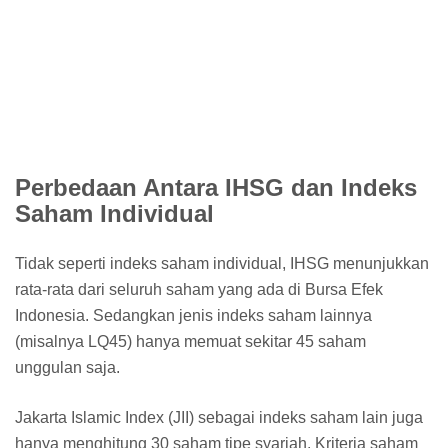
Perbedaan Antara IHSG dan Indeks
Saham Individual
Tidak seperti indeks saham individual, IHSG menunjukkan
rata-rata dari seluruh saham yang ada di Bursa Efek
Indonesia. Sedangkan jenis indeks saham lainnya
(misalnya LQ45) hanya memuat sekitar 45 saham
unggulan saja.
Jakarta Islamic Index (JII) sebagai indeks saham lain juga
hanya menghitung 30 saham tipe syariah. Kriteria saham