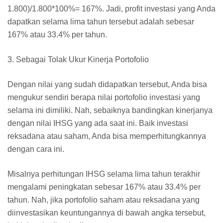
1.800)/1.800*100%= 167%. Jadi, profit investasi yang Anda
dapatkan selama lima tahun tersebut adalah sebesar
167% atau 33.4% per tahun.
3. Sebagai Tolak Ukur Kinerja Portofolio
Dengan nilai yang sudah didapatkan tersebut, Anda bisa
mengukur sendiri berapa nilai portofolio investasi yang
selama ini dimiliki. Nah, sebaiknya bandingkan kinerjanya
dengan nilai IHSG yang ada saat ini. Baik investasi
reksadana atau saham, Anda bisa memperhitungkannya
dengan cara ini.
Misalnya perhitungan IHSG selama lima tahun terakhir
mengalami peningkatan sebesar 167% atau 33.4% per
tahun. Nah, jika portofolio saham atau reksadana yang
diinvestasikan keuntungannya di bawah angka tersebut,