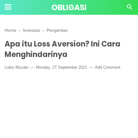
OBLIGASI
Home
›
Investasi
›
Pengertian
Apa itu Loss Aversion? Ini Cara
Menghindarinya
Lubis Muzaki
Monday, 27 September 2021
Add Comment