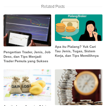
Related Posts
Apa itu Pialang? Yuk Cari
Tau Jenis, Tugas, Sistem
Pengertian Trader, Jenis, Job
Kerja, dan Tips Memilihnya
Desc, dan Tips Menjadi
Trader Pemula yang Sukses