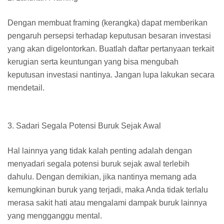
Dengan membuat framing (kerangka) dapat memberikan
pengaruh persepsi terhadap keputusan besaran investasi
yang akan digelontorkan. Buatlah daftar pertanyaan terkait
kerugian serta keuntungan yang bisa mengubah
keputusan investasi nantinya. Jangan lupa lakukan secara
mendetail.
3.
Sadari Segala Potensi Buruk Sejak Awal
Hal lainnya yang tidak kalah penting adalah dengan
menyadari segala potensi buruk sejak awal terlebih
dahulu. Dengan demikian, jika nantinya memang ada
kemungkinan buruk yang terjadi, maka Anda tidak terlalu
merasa sakit hati atau mengalami dampak buruk lainnya
yang mengganggu mental.