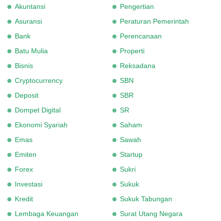
Akuntansi
Pengertian
Asuransi
Peraturan Pemerintah
Bank
Perencanaan
Batu Mulia
Properti
Bisnis
Reksadana
Cryptocurrency
SBN
Deposit
SBR
Dompet Digital
SR
Ekonomi Syariah
Saham
Emas
Sawah
Emiten
Startup
Forex
Sukri
Investasi
Sukuk
Kredit
Sukuk Tabungan
Lembaga Keuangan
Surat Utang Negara