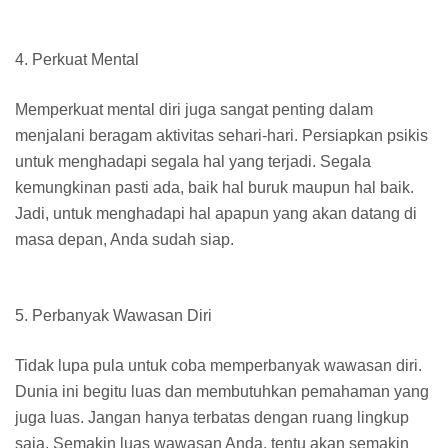
4.
Perkuat Mental
Memperkuat mental diri juga sangat penting dalam
menjalani beragam aktivitas sehari-hari. Persiapkan psikis
untuk menghadapi segala hal yang terjadi. Segala
kemungkinan pasti ada, baik hal buruk maupun hal baik.
Jadi, untuk menghadapi hal apapun yang akan datang di
masa depan, Anda sudah siap.
5.
Perbanyak Wawasan Diri
Tidak lupa pula untuk coba memperbanyak wawasan diri.
Dunia ini begitu luas dan membutuhkan pemahaman yang
juga luas. Jangan hanya terbatas dengan ruang lingkup
saja. Semakin luas wawasan Anda, tentu akan semakin