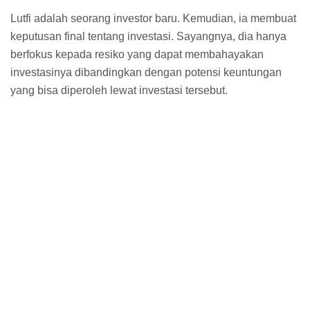
Lutfi adalah seorang investor baru. Kemudian, ia membuat
keputusan final tentang investasi. Sayangnya, dia hanya
berfokus kepada resiko yang dapat membahayakan
investasinya dibandingkan dengan potensi keuntungan
yang bisa diperoleh lewat investasi tersebut.