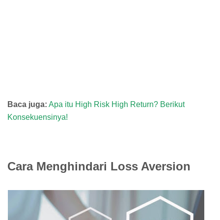
Baca juga:
Apa itu High Risk High Return? Berikut
Konsekuensinya!
Cara Menghindari Loss Aversion