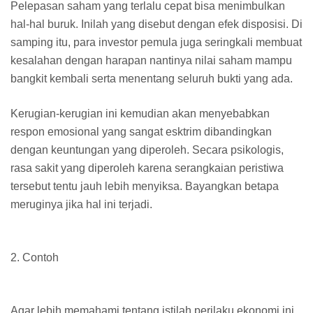
Pelepasan saham yang terlalu cepat bisa menimbulkan
hal-hal buruk. Inilah yang disebut dengan efek disposisi. Di
samping itu, para investor pemula juga seringkali membuat
kesalahan dengan harapan nantinya nilai saham mampu
bangkit kembali serta menentang seluruh bukti yang ada.
Kerugian-kerugian ini kemudian akan menyebabkan
respon emosional yang sangat esktrim dibandingkan
dengan keuntungan yang diperoleh. Secara psikologis,
rasa sakit yang diperoleh karena serangkaian peristiwa
tersebut tentu jauh lebih menyiksa. Bayangkan betapa
meruginya jika hal ini terjadi.
2.
Contoh
Agar lebih memahami tentang istilah perilaku ekonomi ini,