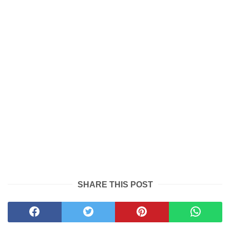
SHARE THIS POST