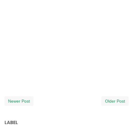
Newer Post
Older Post
LABEL