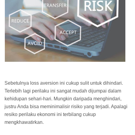
Sebetulnya loss aversion ini cukup sulit untuk dihindari.
Terlebih lagi perilaku ini sangat mudah dijumpai dalam
kehidupan sehari-hari. Mungkin daripada menghindari,
justru Anda bisa meminimalisir risiko yang terjadi. Apalagi
resiko perilaku ekonomi ini terbilang cukup
mengkhawatirkan.