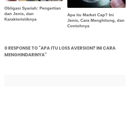
Obligasi Syariah: Pengertian
dan Jenis, dan
Apa itu Market Cap? Ini
Karakteristiknya
Jenis, Cara Menghitung, dan
Contohnya
0 RESPONSE TO "APA ITU LOSS AVERSION? INI CARA
MENGHINDARINYA"