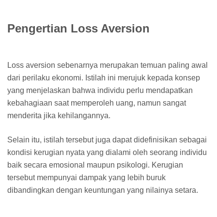
Pengertian Loss Aversion
Loss aversion sebenarnya merupakan temuan paling awal
dari perilaku ekonomi. Istilah ini merujuk kepada konsep
yang menjelaskan bahwa individu perlu mendapatkan
kebahagiaan saat memperoleh uang, namun sangat
menderita jika kehilangannya.
Selain itu, istilah tersebut juga dapat didefinisikan sebagai
kondisi kerugian nyata yang dialami oleh seorang individu
baik secara emosional maupun psikologi. Kerugian
tersebut mempunyai dampak yang lebih buruk
dibandingkan dengan keuntungan yang nilainya setara.