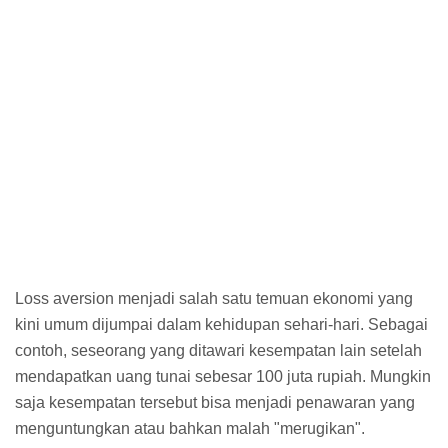
Loss aversion menjadi salah satu temuan ekonomi yang
kini umum dijumpai dalam kehidupan sehari-hari. Sebagai
contoh, seseorang yang ditawari kesempatan lain setelah
mendapatkan uang tunai sebesar 100 juta rupiah. Mungkin
saja kesempatan tersebut bisa menjadi penawaran yang
menguntungkan atau bahkan malah "merugikan".