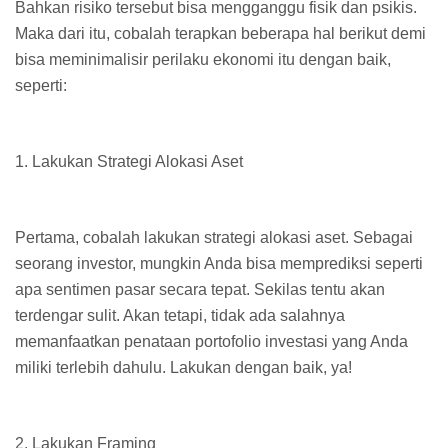
Bahkan risiko tersebut bisa mengganggu fisik dan psikis.
Maka dari itu, cobalah terapkan beberapa hal berikut demi
bisa meminimalisir perilaku ekonomi itu dengan baik,
seperti:
1.
Lakukan Strategi Alokasi Aset
Pertama, cobalah lakukan strategi alokasi aset. Sebagai
seorang investor, mungkin Anda bisa memprediksi seperti
apa sentimen pasar secara tepat. Sekilas tentu akan
terdengar sulit. Akan tetapi, tidak ada salahnya
memanfaatkan penataan portofolio investasi yang Anda
miliki terlebih dahulu. Lakukan dengan baik, ya!
2.
Lakukan Framing