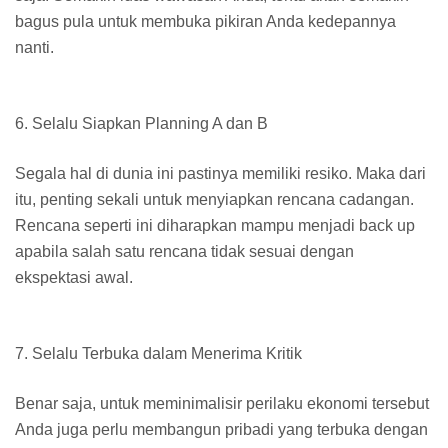
bagus pula untuk membuka pikiran Anda kedepannya
nanti.
6.
Selalu Siapkan Planning A dan B
Segala hal di dunia ini pastinya memiliki resiko. Maka dari
itu, penting sekali untuk menyiapkan rencana cadangan.
Rencana seperti ini diharapkan mampu menjadi back up
apabila salah satu rencana tidak sesuai dengan
ekspektasi awal.
7.
Selalu Terbuka dalam Menerima Kritik
Benar saja, untuk meminimalisir perilaku ekonomi tersebut
Anda juga perlu membangun pribadi yang terbuka dengan