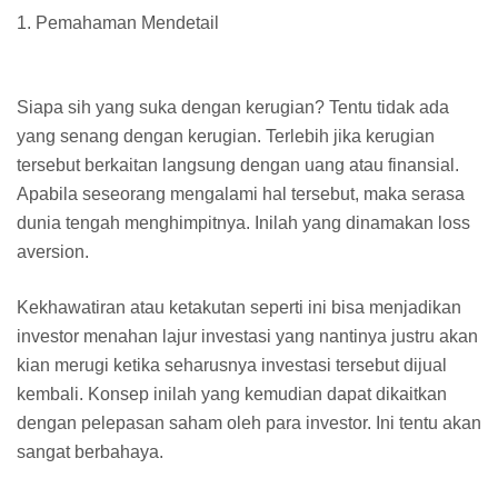
1.
Pemahaman Mendetail
Siapa sih yang suka dengan kerugian? Tentu tidak ada
yang senang dengan kerugian. Terlebih jika kerugian
tersebut berkaitan langsung dengan uang atau finansial.
Apabila seseorang mengalami hal tersebut, maka serasa
dunia tengah menghimpitnya. Inilah yang dinamakan loss
aversion.
Kekhawatiran atau ketakutan seperti ini bisa menjadikan
investor menahan lajur investasi yang nantinya justru akan
kian merugi ketika seharusnya investasi tersebut dijual
kembali. Konsep inilah yang kemudian dapat dikaitkan
dengan pelepasan saham oleh para investor. Ini tentu akan
sangat berbahaya.