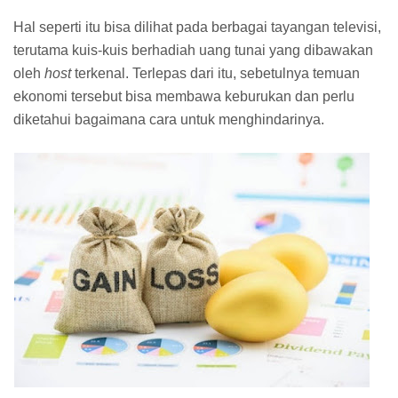
Hal seperti itu bisa dilihat pada berbagai tayangan televisi,
terutama kuis-kuis berhadiah uang tunai yang dibawakan
oleh
host
terkenal. Terlepas dari itu, sebetulnya temuan
ekonomi tersebut bisa membawa keburukan dan perlu
diketahui bagaimana cara untuk menghindarinya.