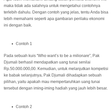
maka tidak ada salahnya untuk mengetahui contohnya
terlebih dahulu. Dengan contoh yang jelas, tentu Anda bisa
lebih memahami seperti apa gambaran perilaku ekonomi
ini dengan baik.
Contoh 1
Pada sebuah kuis “Who want’s to be a milionare”, Pak
Djumali berhasil mendapatkan uang tunai senilai
Rp.50.000.000,00. Kemudian, untuk melanjutkan kompetisi
ke babak selanjutnya, Pak Djumali dihadapkan sebuah
pilihan, yaitu apakah mau mempertaruhkan uang tunai
tersebut dengan iming-iming hadiah yang jauh lebih besar.
Contoh 2