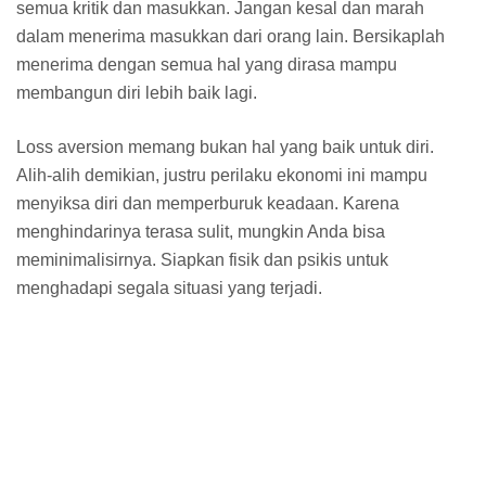
semua kritik dan masukkan. Jangan kesal dan marah
dalam menerima masukkan dari orang lain. Bersikaplah
menerima dengan semua hal yang dirasa mampu
membangun diri lebih baik lagi.
Loss aversion memang bukan hal yang baik untuk diri.
Alih-alih demikian, justru perilaku ekonomi ini mampu
menyiksa diri dan memperburuk keadaan. Karena
menghindarinya terasa sulit, mungkin Anda bisa
meminimalisirnya. Siapkan fisik dan psikis untuk
menghadapi segala situasi yang terjadi.