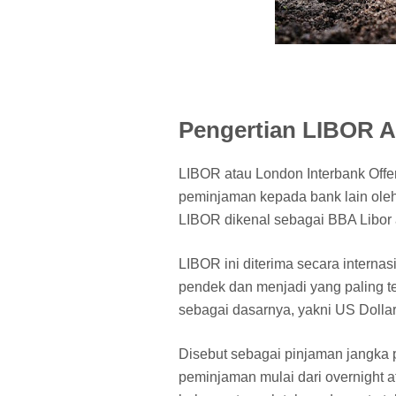
Pengertian LIBOR A
LIBOR atau London Interbank Offe
peminjaman kepada bank lain ole
LIBOR dikenal sebagai BBA Libor at
LIBOR ini diterima secara intern
pendek dan menjadi yang paling te
sebagai dasarnya, yakni US Dollar
Disebut sebagai pinjaman jangka
peminjaman mulai dari overnight a