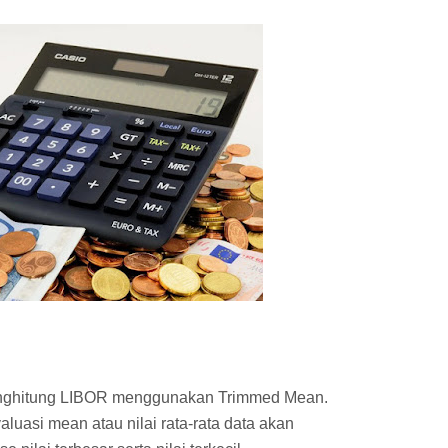
nghitung LIBOR menggunakan Trimmed Mean.
uasi mean atau nilai rata-rata data akan