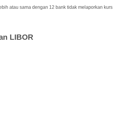
lebih atau sama dengan 12 bank tidak melaporkan kurs
an LIBOR