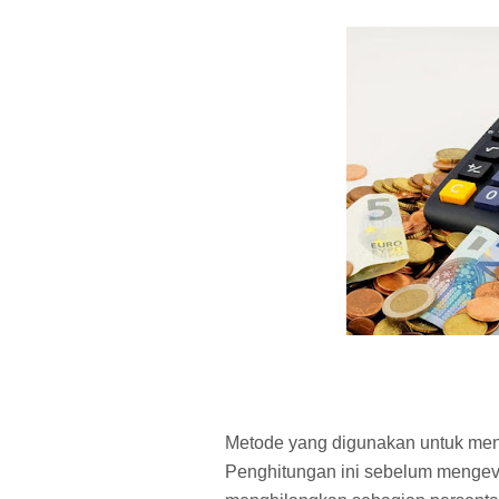
Metode yang digunakan untuk me
Penghitungan ini sebelum mengeval