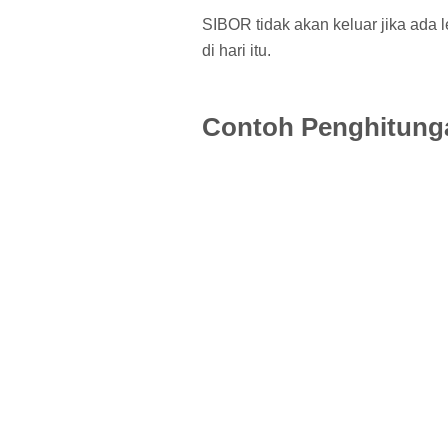
SIBOR tidak akan keluar jika ada 
di hari itu.
Contoh Penghitung