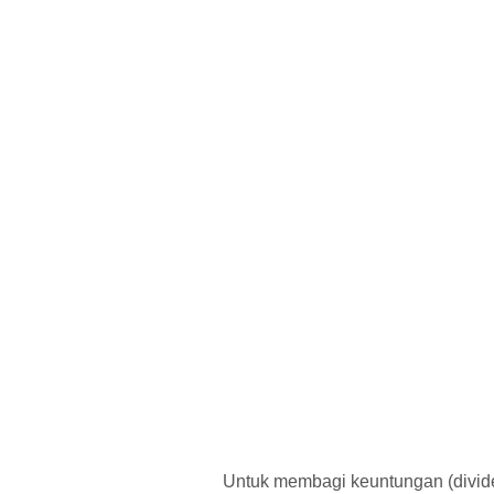
Untuk membagi keuntungan (divide