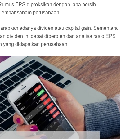
 Rumus EPS diproksikan dengan laba bersih
 lembar saham perusahaan.
arapkan adanya dividen atau capital gain. Sementara
n dividen ini dapat diperoleh dari analisa rasio EPS
ih yang didapatkan perusahaan.