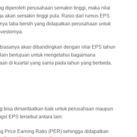
ng diperoleh perusahaan semakin tinggi, maka nilai
a akan semakin tinggi pula. Rasio dari rumus EPS
nya laba bersih yang didapatkan perusahaan untuk
vestornya.
i biasanya akan dibandingkan dengan nilai EPS tahun
 lain bertujuan untuk mengetahui bagaimana
an di kuartal yang sama pada tahun yang berbeda.
ng bisa dimanfaatkan baik untuk perusahaan maupun
gsi EPS tersebut antara lain:
g Price Earning Ratio (PER) sehingga didapatkan