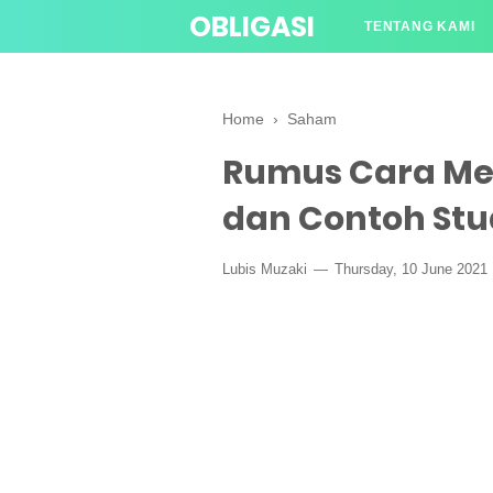
OBLIGASI
TENTANG KAMI
Home
›
Saham
Rumus Cara Men
dan Contoh Stu
Lubis Muzaki
Thursday, 10 June 2021